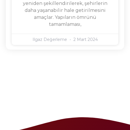
yeniden şekillendirilerek, şehirlerin
daha yaşanabilir hale getirilmesini
amaçlar. Yapıların ömrünü
tamamlaması,
Ilgaz Değerleme
2 Mart 2024