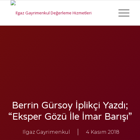
Berrin Gürsoy İplikçi Yazdı;
“Eksper Gözü İle İmar Barışı”
Ilgaz Gayrimenkul
4 Kasım 2018