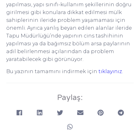
yapılması, yapı sınıfı-kullanım şekillerinin doğru
girilmesi gibi konulara dikkat edilmesi mülk
sahiplerinin ileride problem yaşamaması için
önemli. Ayrıca yanlış beyan edilen alanlar ileride
Tapu Müdürlüğü’nde yapının cins tashihinin
yapılması ya da bağımsız bölüm arsa paylarının
adil belirlenmesi açılarından da problem
yaratabilecek gibi görünüyor.
Bu yazının tamamını indirmek için
tıklayınız.
Paylaş: