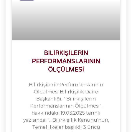
BİLİRKİŞİLERİN
PERFORMANSLARININ
ÖLÇÜLMESİ
Bilirkişilerin Performanslarının
Ölçülmesi Bilirkişilik Daire
Başkanlığı, “ Bilirkişilerin
Performanslarının Ölçülmesi”,
hakkındaki, 19.03.2025 tarihli
yazısında; “…Bilirkişilik Kanunu’nun,
Temel ilkeler başlıklı 3 üncü