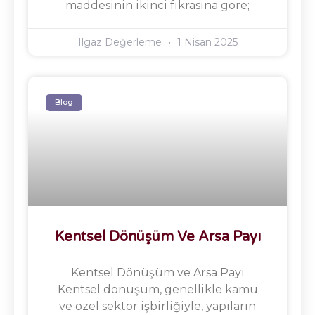
maddesinin ikinci fıkrasına göre;
Ilgaz Değerleme
1 Nisan 2025
Blog
Kentsel Dönüşüm Ve Arsa Payı
Kentsel Dönüşüm ve Arsa Payı
Kentsel dönüşüm, genellikle kamu
ve özel sektör işbirliğiyle, yapıların