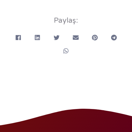
Paylaş: