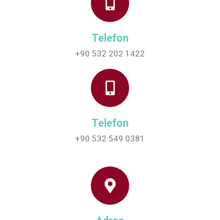
Telefon
+90 532 202 1422
Telefon
+90 532 549 0381