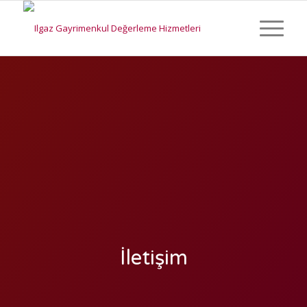
İletişim